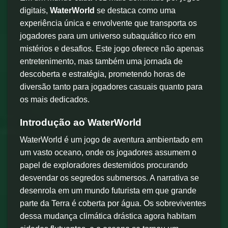
digitais,
WaterWorld
se destaca como uma
experiência única e envolvente que transporta os
jogadores para um universo subaquático rico em
mistérios e desafios. Este jogo oferece não apenas
entretenimento, mas também uma jornada de
descoberta e estratégia, prometendo horas de
diversão tanto para jogadores casuais quanto para
os mais dedicados.
Introdução ao WaterWorld
WaterWorld é um jogo de aventura ambientado em
um vasto oceano, onde os jogadores assumem o
papel de exploradores destemidos procurando
desvendar os segredos submersos. A narrativa se
desenrola em um mundo futurista em que grande
parte da Terra é coberta por água. Os sobreviventes
dessa mudança climática drástica agora habitam