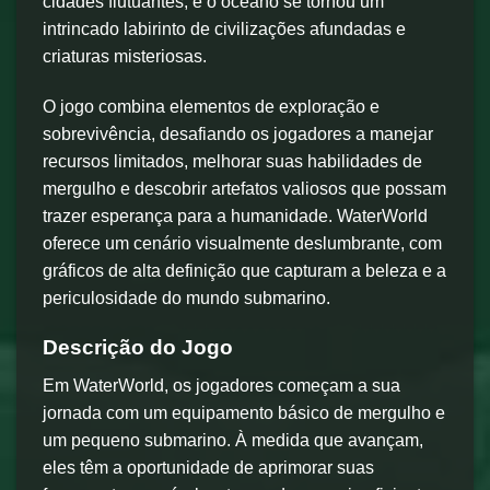
cidades flutuantes, e o oceano se tornou um
intrincado labirinto de civilizações afundadas e
criaturas misteriosas.
O jogo combina elementos de exploração e
sobrevivência, desafiando os jogadores a manejar
recursos limitados, melhorar suas habilidades de
mergulho e descobrir artefatos valiosos que possam
trazer esperança para a humanidade. WaterWorld
oferece um cenário visualmente deslumbrante, com
gráficos de alta definição que capturam a beleza e a
periculosidade do mundo submarino.
Descrição do Jogo
Em WaterWorld, os jogadores começam a sua
jornada com um equipamento básico de mergulho e
um pequeno submarino. À medida que avançam,
eles têm a oportunidade de aprimorar suas