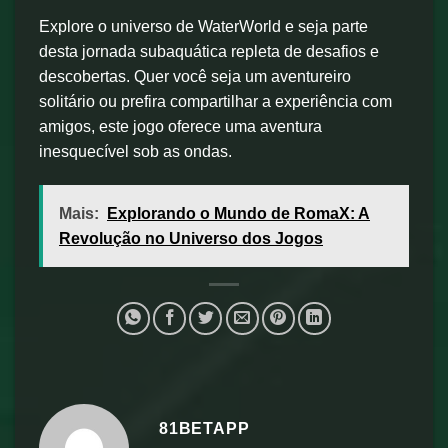
Explore o universo de WaterWorld e seja parte
desta jornada subaquática repleta de desafios e
descobertas. Quer você seja um aventureiro
solitário ou prefira compartilhar a experiência com
amigos, este jogo oferece uma aventura
inesquecível sob as ondas.
Mais:
Explorando o Mundo de RomaX: A
Revolução no Universo dos Jogos
81BETAPP