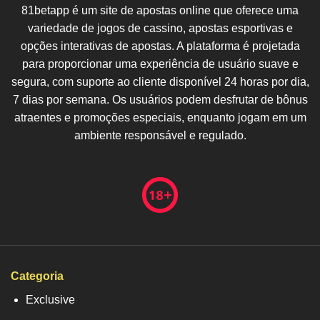
81betapp é um site de apostas online que oferece uma
variedade de jogos de cassino, apostas esportivas e
opções interativas de apostas. A plataforma é projetada
para proporcionar uma experiência de usuário suave e
segura, com suporte ao cliente disponível 24 horas por dia,
7 dias por semana. Os usuários podem desfrutar de bônus
atraentes e promoções especiais, enquanto jogam em um
ambiente responsável e regulado.
Categoria
Exclusive