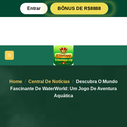
Ir
Entrar
BÔNUS DE R$8888
para
o
conteúdo
Home
/
Central De Notícias
/
Descubra O Mundo
Fascinante De WaterWorld: Um Jogo De Aventura
Aquática