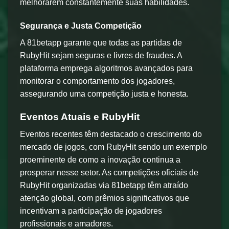
melhorarem constantemente suas habilidades.
Segurança e Justa Competição
A 81betapp garante que todas as partidas de
RubyHit sejam seguras e livres de fraudes. A
plataforma emprega algoritmos avançados para
monitorar o comportamento dos jogadores,
assegurando uma competição justa e honesta.
Eventos Atuais e RubyHit
Eventos recentes têm destacado o crescimento do
mercado de jogos, com RubyHit sendo um exemplo
proeminente de como a inovação continua a
prosperar nesse setor. As competições oficiais de
RubyHit organizadas via 81betapp têm atraído
atenção global, com prêmios significativos que
incentivam a participação de jogadores
profissionais e amadores.