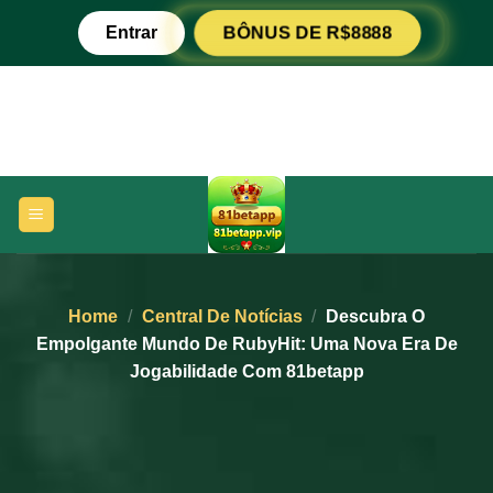
Ir
Entrar
BÔNUS DE R$8888
para
o
conteúdo
Home
/
Central De Notícias
/
Descubra O
Empolgante Mundo De RubyHit: Uma Nova Era De
Jogabilidade Com 81betapp