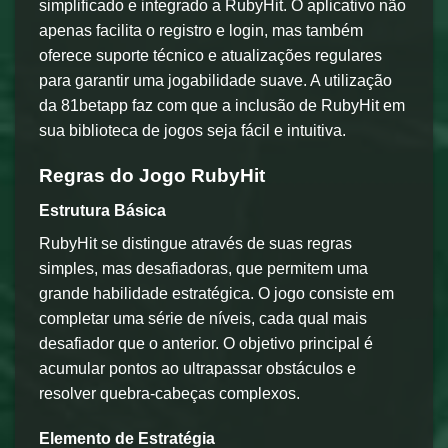
simplificado e integrado a RubyHit. O aplicativo não
apenas facilita o registro e login, mas também
oferece suporte técnico e atualizações regulares
para garantir uma jogabilidade suave. A utilização
da 81betapp faz com que a inclusão de RubyHit em
sua biblioteca de jogos seja fácil e intuitiva.
Regras do Jogo RubyHit
Estrutura Básica
RubyHit se distingue através de suas regras
simples, mas desafiadoras, que permitem uma
grande habilidade estratégica. O jogo consiste em
completar uma série de níveis, cada qual mais
desafiador que o anterior. O objetivo principal é
acumular pontos ao ultrapassar obstáculos e
resolver quebra-cabeças complexos.
Elemento de Estratégia