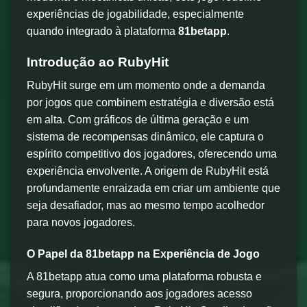
experiências de jogabilidade, especialmente
quando integrado à plataforma
81betapp
.
Introdução ao RubyHit
RubyHit surge em um momento onde a demanda
por jogos que combinem estratégia e diversão está
em alta. Com gráficos de última geração e um
sistema de recompensas dinâmico, ele captura o
espírito competitivo dos jogadores, oferecendo uma
experiência envolvente. A origem de RubyHit está
profundamente enraizada em criar um ambiente que
seja desafiador, mas ao mesmo tempo acolhedor
para novos jogadores.
O Papel da 81betapp na Experiência de Jogo
A 81betapp atua como uma plataforma robusta e
segura, proporcionando aos jogadores acesso