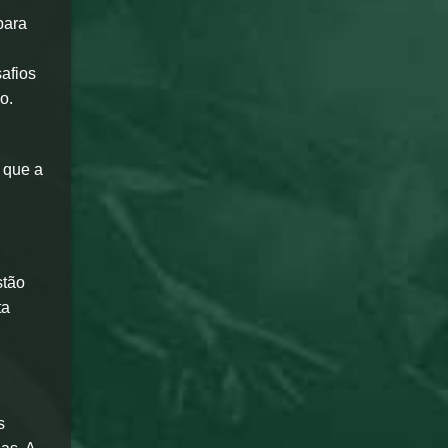
para
safios
o.
 que a
stão
ta
s