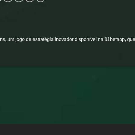
s, um jogo de estratégia inovador disponível na 81betapp, qu