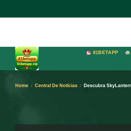
Ir
para
o
conteúdo
81BETAPP
Home
/
Central De Notícias
/
Descubra SkyLanterns