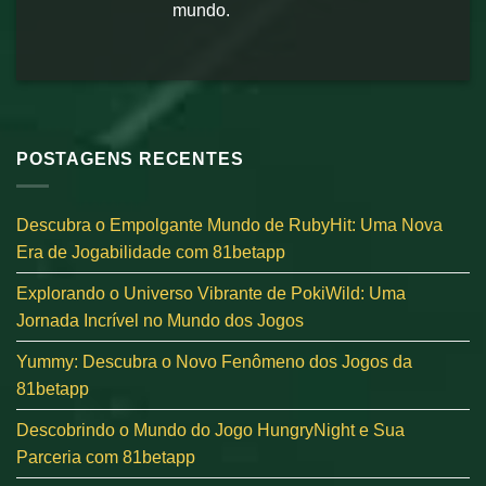
mundo.
POSTAGENS RECENTES
Descubra o Empolgante Mundo de RubyHit: Uma Nova
Era de Jogabilidade com 81betapp
Explorando o Universo Vibrante de PokiWild: Uma
Jornada Incrível no Mundo dos Jogos
Yummy: Descubra o Novo Fenômeno dos Jogos da
81betapp
Descobrindo o Mundo do Jogo HungryNight e Sua
Parceria com 81betapp