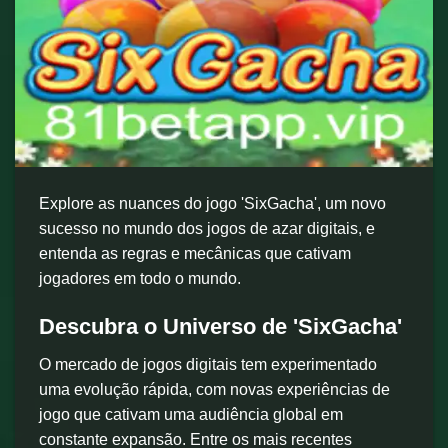
Explore as nuances do jogo 'SixGacha', um novo
sucesso no mundo dos jogos de azar digitais, e
entenda as regras e mecânicas que cativam
jogadores em todo o mundo.
Descubra o Universo de 'SixGacha'
O mercado de jogos digitais tem experimentado
uma evolução rápida, com novas experiências de
jogo que cativam uma audiência global em
constante expansão. Entre os mais recentes