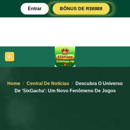
Ir
Entrar
BÔNUS DE R$8888
para
o
conteúdo
Home
/
Central De Notícias
/
Descubra O Universo
De 'SixGacha': Um Novo Fenômeno De Jogos