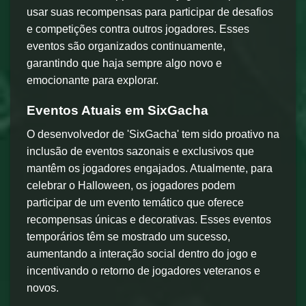
usar suas recompensas para participar de desafios
e competições contra outros jogadores. Esses
eventos são organizados continuamente,
garantindo que haja sempre algo novo e
emocionante para explorar.
Eventos Atuais em SixGacha
O desenvolvedor de 'SixGacha' tem sido proativo na
inclusão de eventos sazonais e exclusivos que
mantêm os jogadores engajados. Atualmente, para
celebrar o Halloween, os jogadores podem
participar de um evento temático que oferece
recompensas únicas e decorativas. Esses eventos
temporários têm se mostrado um sucesso,
aumentando a interação social dentro do jogo e
incentivando o retorno de jogadores veteranos e
novos.