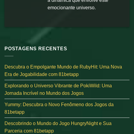
a dinâmica que envolve este
emocionante universo.
POSTAGENS RECENTES
Descubra o Empolgante Mundo de RubyHit: Uma Nova
Era de Jogabilidade com 81betapp
Explorando o Universo Vibrante de PokiWild: Uma
Jornada Incrível no Mundo dos Jogos
Yummy: Descubra o Novo Fenômeno dos Jogos da
81betapp
Descobrindo o Mundo do Jogo HungryNight e Sua
Parceria com 81betapp