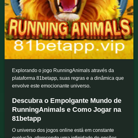
Explorando o jogo RunningAnimals através da
plataforma 81betapp, suas regras e a dinâmica que
envolve este emocionante universo.
Descubra o Empolgante Mundo de
RunningAnimals e Como Jogar na
81betapp
O universo dos jogos online está em constante
evolução, oferecendo uma infinidade de opções