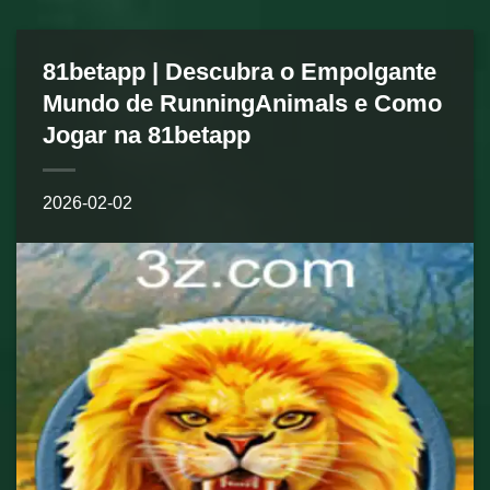
81betapp | Descubra o Empolgante
Mundo de RunningAnimals e Como
Jogar na 81betapp
2026-02-02