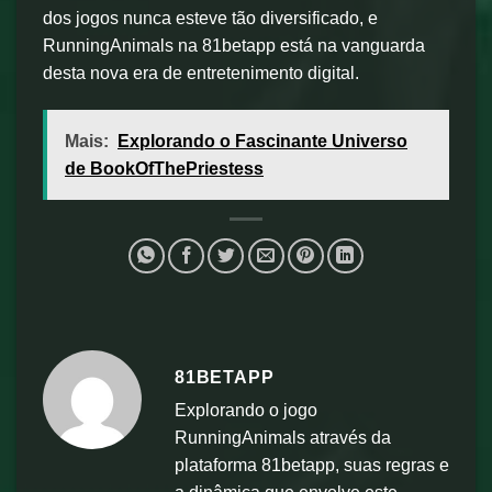
dos jogos nunca esteve tão diversificado, e
RunningAnimals na 81betapp está na vanguarda
desta nova era de entretenimento digital.
Mais:
Explorando o Fascinante Universo
de BookOfThePriestess
81BETAPP
Explorando o jogo
RunningAnimals através da
plataforma 81betapp, suas regras e