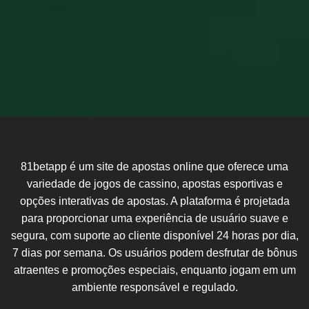
81betapp é um site de apostas online que oferece uma
variedade de jogos de cassino, apostas esportivas e
opções interativas de apostas. A plataforma é projetada
para proporcionar uma experiência de usuário suave e
segura, com suporte ao cliente disponível 24 horas por dia,
7 dias por semana. Os usuários podem desfrutar de bônus
atraentes e promoções especiais, enquanto jogam em um
ambiente responsável e regulado.