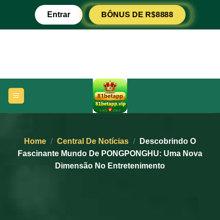
Ir
BÔNUS DE R$8888
Entrar
para
o
conteúdo
Home
/
Central De Notícias
/
Descobrindo O
Fascinante Mundo De PONGPONGHU: Uma Nova
Dimensão No Entretenimento