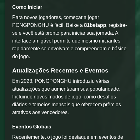
Como Iniciar
Para novos jogadores, começar a jogar
PONGPONGHU é fácil. Baixe a
81betapp
, registre-
se e você está pronto para iniciar sua jornada. A
interface amigável permite que mesmo iniciantes
rapidamente se envolvam e compreendam o básico
do jogo.
Atualizações Recentes e Eventos
Em 2023, PONGPONGHU introduziu várias
atualizações que aumentaram sua popularidade.
Incluindo novos modos de jogo, como desafios
diários e torneios mensais que oferecem prêmios
atrativos aos vencedores.
Eventos Globais
Recentemente, o jogo foi destaque em eventos de