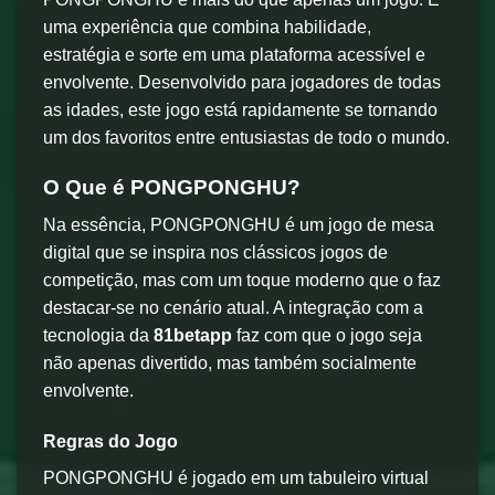
uma experiência que combina habilidade,
estratégia e sorte em uma plataforma acessível e
envolvente. Desenvolvido para jogadores de todas
as idades, este jogo está rapidamente se tornando
um dos favoritos entre entusiastas de todo o mundo.
O Que é PONGPONGHU?
Na essência, PONGPONGHU é um jogo de mesa
digital que se inspira nos clássicos jogos de
competição, mas com um toque moderno que o faz
destacar-se no cenário atual. A integração com a
tecnologia da
81betapp
faz com que o jogo seja
não apenas divertido, mas também socialmente
envolvente.
Regras do Jogo
PONGPONGHU é jogado em um tabuleiro virtual