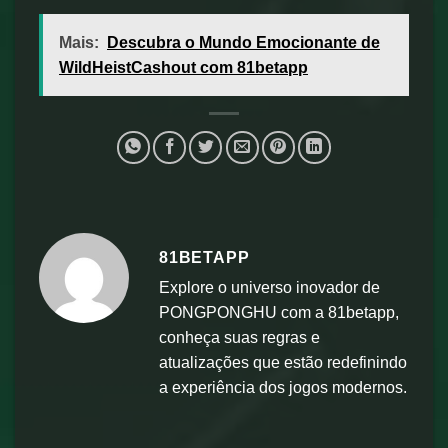
Mais:
Descubra o Mundo Emocionante de
WildHeistCashout com 81betapp
81BETAPP
Explore o universo inovador de
PONGPONGHU com a 81betapp,
conheça suas regras e
atualizações que estão redefinindo
a experiência dos jogos modernos.