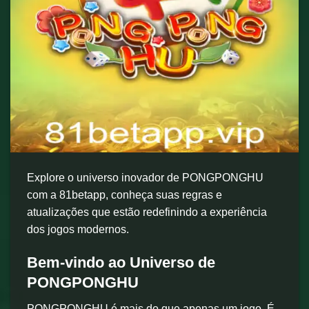
Explore o universo inovador de PONGPONGHU
com a 81betapp, conheça suas regras e
atualizações que estão redefinindo a experiência
dos jogos modernos.
Bem-vindo ao Universo de
PONGPONGHU
PONGPONGHU é mais do que apenas um jogo. É