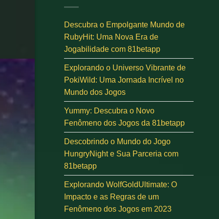
Descubra o Empolgante Mundo de
RubyHit: Uma Nova Era de
Jogabilidade com 81betapp
Explorando o Universo Vibrante de
PokiWild: Uma Jornada Incrível no
Mundo dos Jogos
Yummy: Descubra o Novo
Fenômeno dos Jogos da 81betapp
Descobrindo o Mundo do Jogo
HungryNight e Sua Parceria com
81betapp
Explorando WolfGoldUltimate: O
Impacto e as Regras de um
Fenômeno dos Jogos em 2023