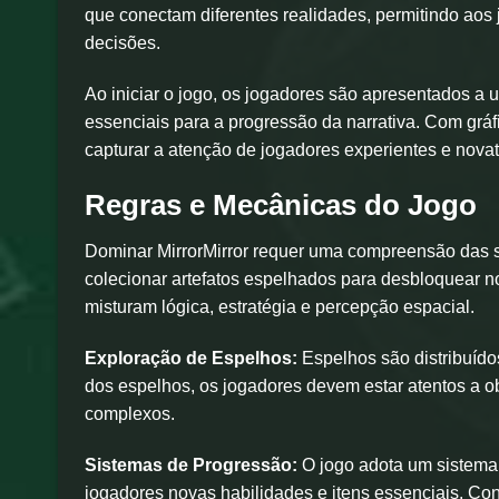
que conectam diferentes realidades, permitindo aos
decisões.
Ao iniciar o jogo, os jogadores são apresentados a
essenciais para a progressão da narrativa. Com gráf
capturar a atenção de jogadores experientes e novat
Regras e Mecânicas do Jogo
Dominar MirrorMirror requer uma compreensão das
colecionar artefatos espelhados para desbloquear n
misturam lógica, estratégia e percepção espacial.
Exploração de Espelhos:
Espelhos são distribuído
dos espelhos, os jogadores devem estar atentos a ob
complexos.
Sistemas de Progressão:
O jogo adota um sistema 
jogadores novas habilidades e itens essenciais. Con