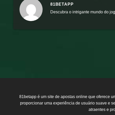
81BETAPP
Descubra o intrigante mundo do jogo
81betapp é um site de apostas online que oferece um
proporcionar uma experiência de usuário suave e se
atraentes e p