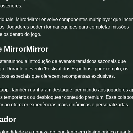
osteriores.
iduais, MirrorMirror envolve componentes multiplayer que ince
gos. Jogadores podem formar equipes para completar missões
eios dentro do jogo.
 MirrorMirror
estemunhou a introdução de eventos temáticos sazonais que
o. Durante o evento 'Festival dos Espelhos', por exemplo, os
ticos especiais que oferecem recompensas exclusivas.
etapp', também ganharam destaque, permitindo aos jogadores a
os temporários ou desbloquear conteúdo premium. Essa colabo
or ao oferecer experiências mais dinâmicas e personalizadas.
gador
fundidade e a riqueza do jogo tanto em design gráfico quanto