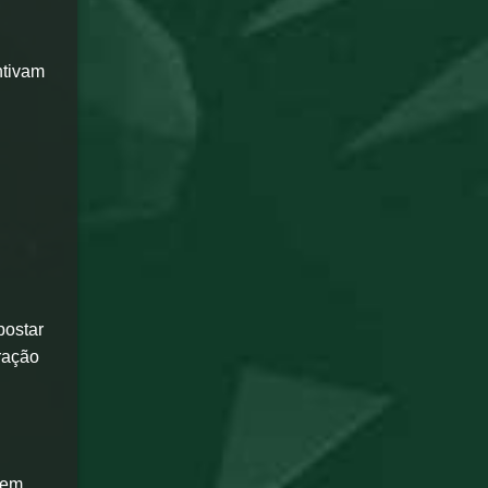
ntivam
postar
ração
 em