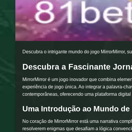
Descubra o intrigante mundo do jogo MirrorMirror, su
Descubra a Fascinante Jorn
MirrorMirror é um jogo inovador que combina elemen
experiência de jogo única. Ao integrar a palavra-cha
contemporâneas, oferecendo uma plataforma digital 
Uma Introdução ao Mundo de 
No coração de MirrorMirror está uma narrativa comp
resolverem enigmas que desafiam a lógica convenci