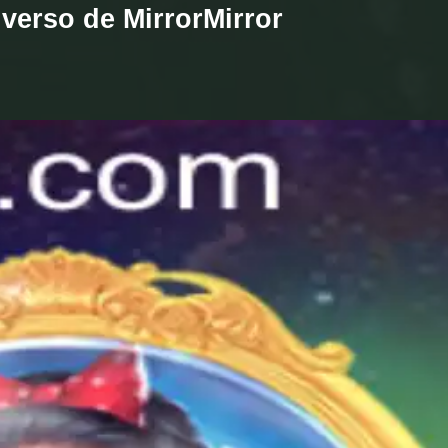
verso de MirrorMirror