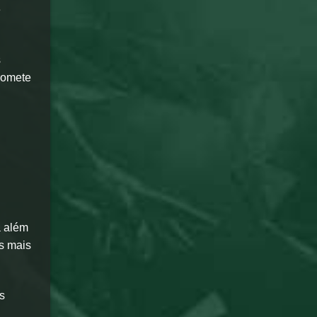
e
s
promete
a além
os mais
s