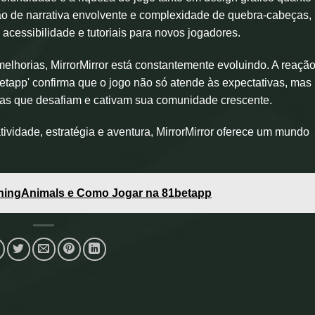
ão de narrativa envolvente e complexidade de quebra-cabeças,
essibilidade e tutoriais para novos jogadores.
lhorias, MirrorMirror está constantemente evoluindo. A reaçã
betapp' confirma que o jogo não só atende às expectativas, mas
cias que desafiam e cativam sua comunidade crescente.
vidade, estratégia e aventura, MirrorMirror oferece um mundo
ingAnimals e Como Jogar na 81betapp