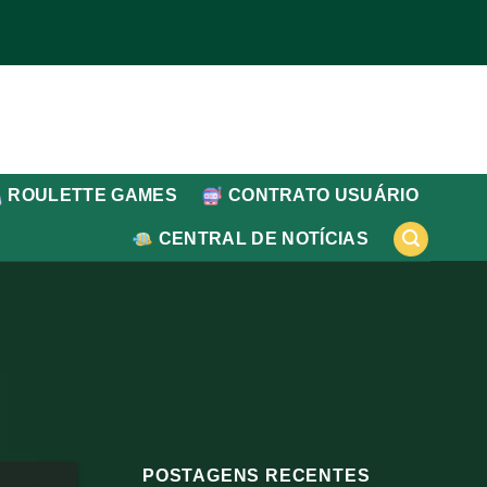
ROULETTE GAMES
CONTRATO USUÁRIO
CENTRAL DE NOTÍCIAS
POSTAGENS RECENTES