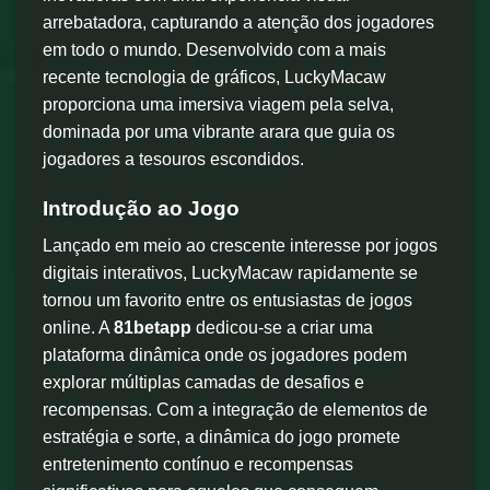
arrebatadora, capturando a atenção dos jogadores
em todo o mundo. Desenvolvido com a mais
recente tecnologia de gráficos, LuckyMacaw
proporciona uma imersiva viagem pela selva,
dominada por uma vibrante arara que guia os
jogadores a tesouros escondidos.
Introdução ao Jogo
Lançado em meio ao crescente interesse por jogos
digitais interativos, LuckyMacaw rapidamente se
tornou um favorito entre os entusiastas de jogos
online. A
81betapp
dedicou-se a criar uma
plataforma dinâmica onde os jogadores podem
explorar múltiplas camadas de desafios e
recompensas. Com a integração de elementos de
estratégia e sorte, a dinâmica do jogo promete
entretenimento contínuo e recompensas