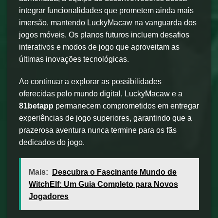
integrar funcionalidades que prometem ainda mais
imersão, mantendo LuckyMacaw na vanguarda dos
jogos móveis. Os planos futuros incluem desafios
interativos e modos de jogo que aproveitam as
últimas inovações tecnológicas.
Ao continuar a explorar as possibilidades
oferecidas pelo mundo digital, LuckyMacaw e a
81betapp
permanecem comprometidos em entregar
experiências de jogo superiores, garantindo que a
prazerosa aventura nunca termine para os fãs
dedicados do jogo.
Mais:
Descubra o Fascinante Mundo de
WitchElf: Um Guia Completo para Novos
Jogadores