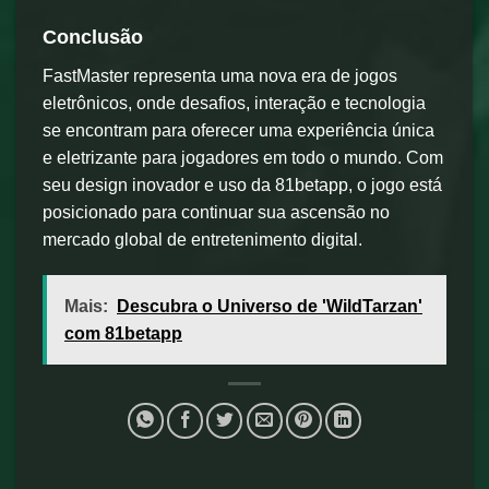
Conclusão
FastMaster representa uma nova era de jogos
eletrônicos, onde desafios, interação e tecnologia
se encontram para oferecer uma experiência única
e eletrizante para jogadores em todo o mundo. Com
seu design inovador e uso da 81betapp, o jogo está
posicionado para continuar sua ascensão no
mercado global de entretenimento digital.
Mais:
Descubra o Universo de 'WildTarzan'
com 81betapp