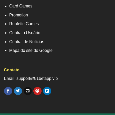
Card Games
Promotion
Roulette Games
Contrato Usuário
Central de Notícias
Mapa do site do Google
Contato
Email: support@81betapp.vip