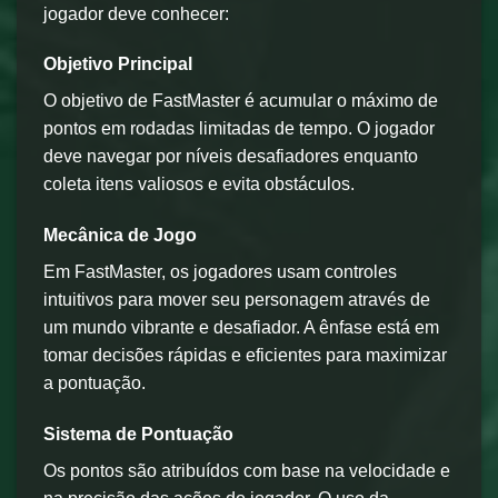
jogador deve conhecer:
Objetivo Principal
O objetivo de FastMaster é acumular o máximo de
pontos em rodadas limitadas de tempo. O jogador
deve navegar por níveis desafiadores enquanto
coleta itens valiosos e evita obstáculos.
Mecânica de Jogo
Em FastMaster, os jogadores usam controles
intuitivos para mover seu personagem através de
um mundo vibrante e desafiador. A ênfase está em
tomar decisões rápidas e eficientes para maximizar
a pontuação.
Sistema de Pontuação
Os pontos são atribuídos com base na velocidade e