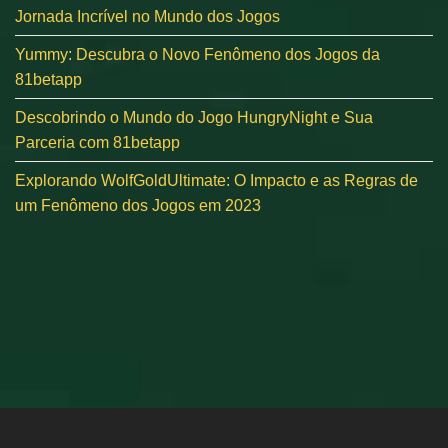
Jornada Incrível no Mundo dos Jogos
Yummy: Descubra o Novo Fenômeno dos Jogos da
81betapp
Descobrindo o Mundo do Jogo HungryNight e Sua
Parceria com 81betapp
Explorando WolfGoldUltimate: O Impacto e as Regras de
um Fenômeno dos Jogos em 2023