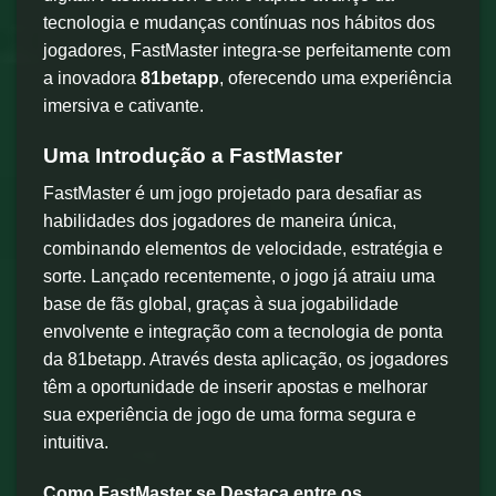
tecnologia e mudanças contínuas nos hábitos dos
jogadores, FastMaster integra-se perfeitamente com
a inovadora
81betapp
, oferecendo uma experiência
imersiva e cativante.
Uma Introdução a FastMaster
FastMaster é um jogo projetado para desafiar as
habilidades dos jogadores de maneira única,
combinando elementos de velocidade, estratégia e
sorte. Lançado recentemente, o jogo já atraiu uma
base de fãs global, graças à sua jogabilidade
envolvente e integração com a tecnologia de ponta
da 81betapp. Através desta aplicação, os jogadores
têm a oportunidade de inserir apostas e melhorar
sua experiência de jogo de uma forma segura e
intuitiva.
Como FastMaster se Destaca entre os