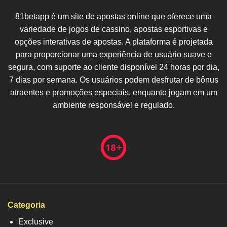
81betapp é um site de apostas online que oferece uma
variedade de jogos de cassino, apostas esportivas e
opções interativas de apostas. A plataforma é projetada
para proporcionar uma experiência de usuário suave e
segura, com suporte ao cliente disponível 24 horas por dia,
7 dias por semana. Os usuários podem desfrutar de bônus
atraentes e promoções especiais, enquanto jogam em um
ambiente responsável e regulado.
Categoria
Exclusive