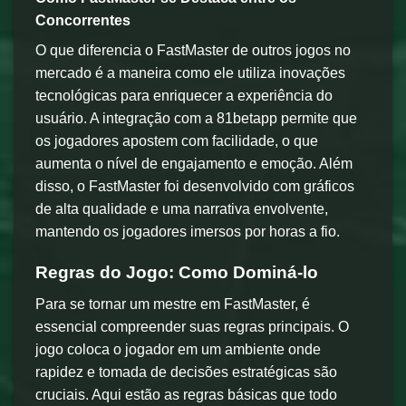
Concorrentes
O que diferencia o FastMaster de outros jogos no
mercado é a maneira como ele utiliza inovações
tecnológicas para enriquecer a experiência do
usuário. A integração com a 81betapp permite que
os jogadores apostem com facilidade, o que
aumenta o nível de engajamento e emoção. Além
disso, o FastMaster foi desenvolvido com gráficos
de alta qualidade e uma narrativa envolvente,
mantendo os jogadores imersos por horas a fio.
Regras do Jogo: Como Dominá-lo
Para se tornar um mestre em FastMaster, é
essencial compreender suas regras principais. O
jogo coloca o jogador em um ambiente onde
rapidez e tomada de decisões estratégicas são
cruciais. Aqui estão as regras básicas que todo