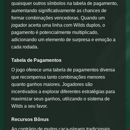
quaisquer outros símbolos na tabela de pagamento,
aumentando significativamente as chances de
formar combinações vencedoras. Quando um
jogador acerta uma linha com Wilds duplos, o
pagamento é potencialmente multiplicado,
adicionando um elemento de surpresa e emoção a
cada rodada.
Tabela de Pagamentos
O jogo oferece uma tabela de pagamentos diversa
que recompensa tanto combinações menores
quanto ganhos maiores. Jogadores são
incentivados a explorar diferentes estratégias para
maximizar seus ganhos, utilizando o sistema de
Wilds a seu favor.
Recursos Bônus
Ao contrário de muitos caça-níqueis tradicionais,