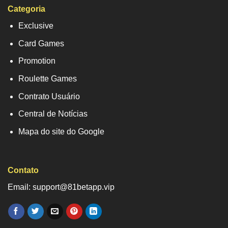
Categoria
Exclusive
Card Games
Promotion
Roulette Games
Contrato Usuário
Central de Notícias
Mapa do site do Google
Contato
Email: support@81betapp.vip