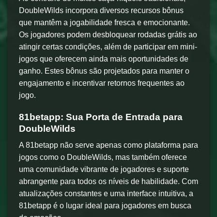
DoubleWilds incorpora diversos recursos bônus
que mantêm a jogabilidade fresca e emocionante.
Os jogadores podem desbloquear rodadas grátis ao
atingir certas condições, além de participar em mini-
jogos que oferecem ainda mais oportunidades de
ganho. Estes bônus são projetados para manter o
engajamento e incentivar retornos frequentes ao
jogo.
81betapp: Sua Porta de Entrada para
DoubleWilds
A 81betapp não serve apenas como plataforma para
jogos como o DoubleWilds, mas também oferece
uma comunidade vibrante de jogadores e suporte
abrangente para todos os níveis de habilidade. Com
atualizações constantes e uma interface intuitiva, a
81betapp é o lugar ideal para jogadores em busca