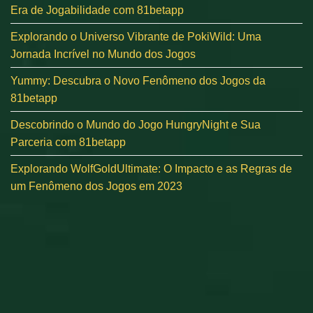
Era de Jogabilidade com 81betapp
Explorando o Universo Vibrante de PokiWild: Uma
Jornada Incrível no Mundo dos Jogos
Yummy: Descubra o Novo Fenômeno dos Jogos da
81betapp
Descobrindo o Mundo do Jogo HungryNight e Sua
Parceria com 81betapp
Explorando WolfGoldUltimate: O Impacto e as Regras de
um Fenômeno dos Jogos em 2023