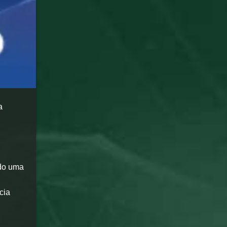
a
ndo uma
cia