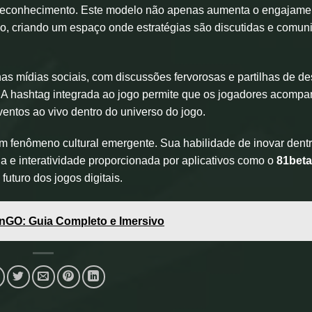
e reconhecimento. Este modelo não apenas aumenta o engajame
o, criando um espaço onde estratégias são discutidas e comun
s mídias sociais, com discussões fervorosas e partilhas de de
. A hashtag integrada ao jogo permite que os jogadores acomp
entos ao vivo dentro do universo do jogo.
 fenômeno cultural emergente. Sua habilidade de inovar dent
a e interatividade proporcionada por aplicativos como o
81bet
uturo dos jogos digitais.
GO: Guia Completo e Imersivo