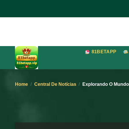
Ir
para
o
conteúdo
81BETAPP
Home
/
Central De Notícias
/
Explorando O Mundo