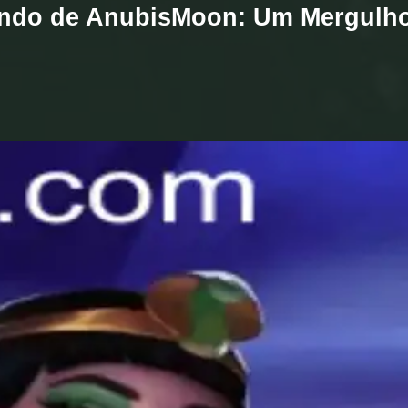
undo de AnubisMoon: Um Mergulh