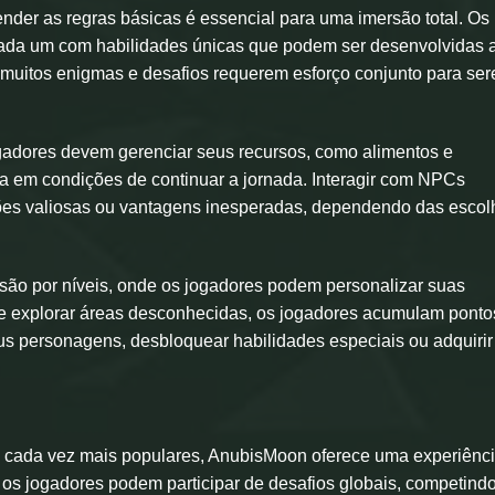
er as regras básicas é essencial para uma imersão total. Os
cada um com habilidades únicas que podem ser desenvolvidas 
 muitos enigmas e desafios requerem esforço conjunto para se
ogadores devem gerenciar seus recursos, como alimentos e
a em condições de continuar a jornada. Interagir com NPCs
ões valiosas ou vantagens inesperadas, dependendo das escol
são por níveis, onde os jogadores podem personalizar suas
e explorar áreas desconhecidas, os jogadores acumulam ponto
us personagens, desbloquear habilidades especiais ou adquiri
o cada vez mais populares, AnubisMoon oferece uma experiênc
, os jogadores podem participar de desafios globais, competind