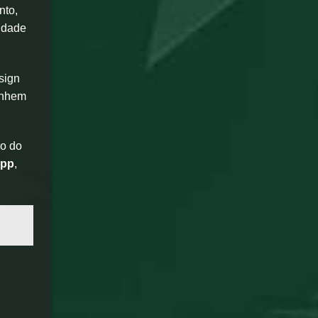
nto,
idade
sign
anhem
ro do
app
,