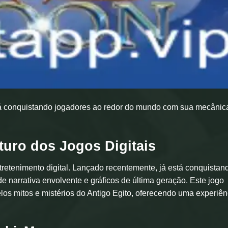
á conquistando jogadores ao redor do mundo com sua mecânic
uro dos Jogos Digitais
retenimento digital. Lançado recentemente, já está conquista
e narrativa envolvente e gráficos de última geração. Este jogo
los mitos e mistérios do Antigo Egito, oferecendo uma experiên