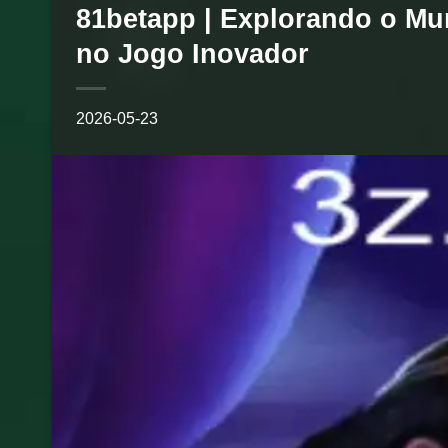
81betapp | Explorando o M
no Jogo Inovador
2026-05-23