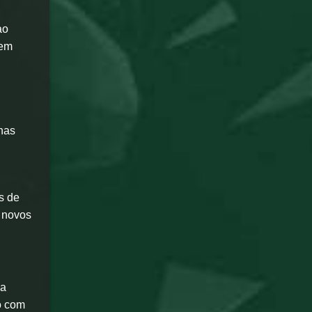
ao
rem
has
s de
r novos
ia
o com